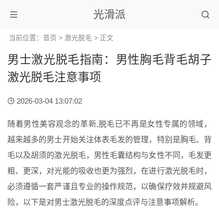
光滑派
当前位置：
首页
>
激光脱毛
> 正文
男士激光脱毛指南：男性胸毛背毛胡子
激光脱毛注意事项
2026-03-04 13:07:02
随着男性美容观念的革新,脱毛已不再是女性专属的领域，
越来越多的男士开始关注体表毛发的管理，特别是胸毛、背
毛以及胡须的激光脱毛，男性毛囊结构与女性不同，毛发更
粗、更深，对光能的吸收也更为强烈，在进行激光脱毛时，
必须遵循一套严谨且专业的操作规范，以确保疗效并规避风
险，以下是对男士激光脱毛的深度点评与注意事项解析。