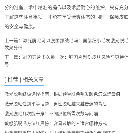
分的准备、术中精准的操作以及术后耐心的维护，只有充分
了解这些注意事项，才能在享受清爽体态的同时，保障皮肤
的安全与健康。
上一篇：
激光脱毛可以脱面部绒毛吗：面部细小毛发激光脱毛
效果分析
下一篇：
剃刀刀片多久换一次：钝刀片刮伤皮肤风险与更换信
号
[ 推荐 ] 相关文章
激光脱毛终极选择指南：根据预算肤色毛发颜色怎么选最值
激光脱毛性别平等话题：男性脱毛越来越普遍的背后
激光脱毛几次能干净：不同部位所需次数与间隔
敏感肌脱毛方法红黑榜：容易过敏的人适合哪种方式