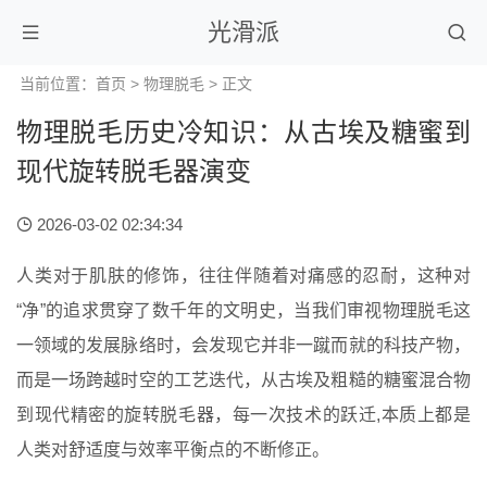
光滑派
当前位置：
首页
>
物理脱毛
> 正文
物理脱毛历史冷知识：从古埃及糖蜜到
现代旋转脱毛器演变
2026-03-02 02:34:34
人类对于肌肤的修饰，往往伴随着对痛感的忍耐，这种对
“净”的追求贯穿了数千年的文明史，当我们审视物理脱毛这
一领域的发展脉络时，会发现它并非一蹴而就的科技产物，
而是一场跨越时空的工艺迭代，从古埃及粗糙的糖蜜混合物
到现代精密的旋转脱毛器，每一次技术的跃迁,本质上都是
人类对舒适度与效率平衡点的不断修正。