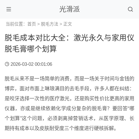
光滑派
当前位置：
首页
>
脱毛方法
> 正文
脱毛成本对比大全：激光永久与家用仪
脱毛膏哪个划算
2026-03-02 00:01:06
脱毛从来不是一场简单的消费，而是一场关于时间与金钱的
博弈，面对市面上琳琅满目的去毛手段，许多人都在纠结：
是咬牙选择一次性的医疗激光，还是购买性价比更高的家用
仪器，亦或是继续依赖化学成分复杂的脱毛膏？要回答“哪
个划算”这个问题，必须剥离掉营销话术，从医学原理、长
期持有成本以及皮肤耐受度三个维度进行硬核拆解。