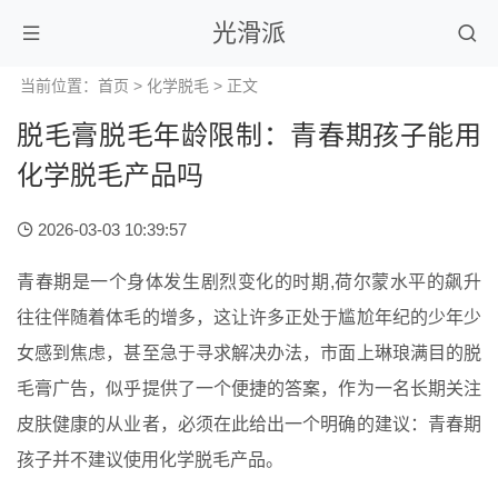
光滑派
当前位置：
首页
>
化学脱毛
> 正文
脱毛膏脱毛年龄限制：青春期孩子能用
化学脱毛产品吗
2026-03-03 10:39:57
青春期是一个身体发生剧烈变化的时期,荷尔蒙水平的飙升
往往伴随着体毛的增多，这让许多正处于尴尬年纪的少年少
女感到焦虑，甚至急于寻求解决办法，市面上琳琅满目的脱
毛膏广告，似乎提供了一个便捷的答案，作为一名长期关注
皮肤健康的从业者，必须在此给出一个明确的建议：青春期
孩子并不建议使用化学脱毛产品。