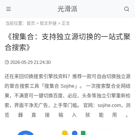
光滑派
当前位置：
首页
>
软文外链
> 正文
《搜集合：支持独立源切换的一站式聚
合搜索》
2026-05-29 21:24:30
还在来回切换搜索引擎找资料？推荐一款可自由切换独立源
的聚合搜索工具「搜集合 Sojihe」。 一次搜索整合全网结
果，不满意可一键切换百度、必应、头条等独立引擎重新检
索，界面干净无广告，上手零门槛。 官网：sojihe.com，浏
览器直接输入就能用。